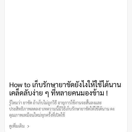
How to เก็บรักษายาขัดยังไงให้ใช้ได้นาน
เคล็ดลับง่าย ๆ ที่หลายคนมองข้าม !
รู้ไหมว่า ยาขัด ถ้าเก็บไม่ถูกวิธี อายุการใช้งานจะสั้นลงและ
ประสิทธิภาพลดลง! บทความนี้มีวิธีเก็บรักษายาขัดให้ใช้ได้นาน คง
คุณภาพเหมือนใหม่ทุกครั้งที่เปิดใช้
ดูเพิ่มเติม