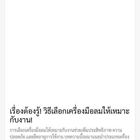
เรื่องต้องรู้! วิธีเลือกเครื่องมือลมให้เหมาะ
กับงาน!
การเลือกเครื่องมือลมให้เหมาะกับงานช่วยเพิ่มประสิทธิภาพ ความ
ปลอดภัย และยืดอายุการใช้งาน บทความนี้จะมาแนะนำประเภทเครื่อง