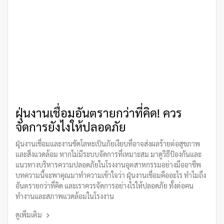
ฝุ่นงานเชื่อมอันตรายกว่าที่คิด! ควร
จัดการยังไงให้ปลอดภัย
ฝุ่นงานเชื่อมและงานขัดโลหะเป็นภัยเงียบที่อาจส่งผลร้ายต่อสุขภาพ
และสิ่งแวดล้อม หากไม่มีระบบจัดการที่เหมาะสม มาดูวิธีป้องกันและ
แนวทางบริหารความปลอดภัยในโรงงานอุตสาหกรรมอย่างมืออาชีพ
บทความนี้จะพาคุณมาทำความเข้าใจว่า ฝุ่นงานเชื่อมคืออะไร ทำไมถึง
อันตรายกว่าที่คิด และเราควรจัดการอย่างไรให้ปลอดภัย ทั้งต่อคน
ทำงานและสภาพแวดล้อมในโรงงาน
ดูเพิ่มเติม