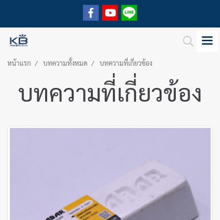
หน้าแรก
บทความทั้งหมด
บทความที่เกี่ยวข้อง
บทความที่เกี่ยวข้อง