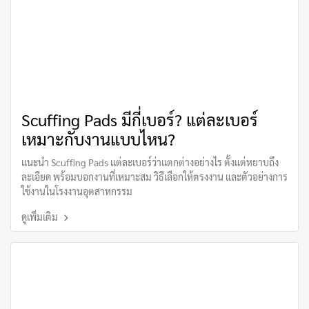
Scuffing Pads มีกี่เบอร์? แต่ละเบอร์
เหมาะกับงานแบบไหน?
แนะนำ Scuffing Pads แต่ละเบอร์ว่าแตกต่างอย่างไร ตั้งแต่หยาบถึง
ละเอียด พร้อมบอกงานที่เหมาะสม วิธีเลือกให้ตรงงาน และตัวอย่างการ
ใช้งานในโรงงานอุตสาหกรรม
ดูเพิ่มเติม