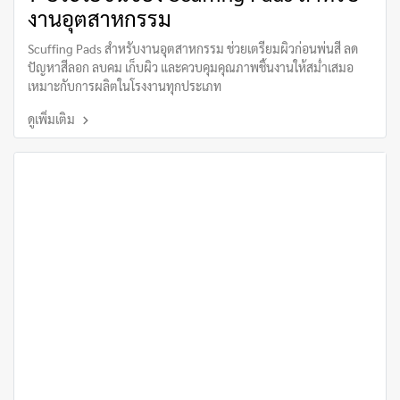
งานอุตสาหกรรม
Scuffing Pads สำหรับงานอุตสาหกรรม ช่วยเตรียมผิวก่อนพ่นสี ลด
ปัญหาสีลอก ลบคม เก็บผิว และควบคุมคุณภาพชิ้นงานให้สม่ำเสมอ
เหมาะกับการผลิตในโรงงานทุกประเภท
ดูเพิ่มเติม