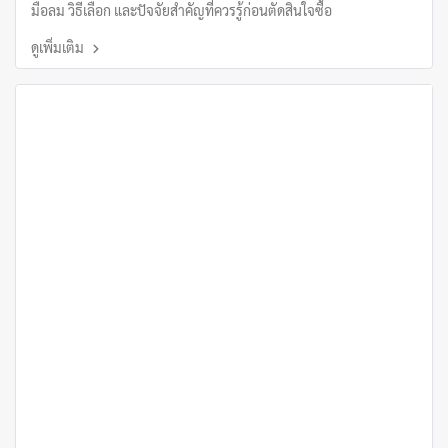
มือลม วิธีเลือก และปัจจัยสำคัญที่ควรรู้ก่อนตัดสินใจซื้อ
ดูเพิ่มเติม