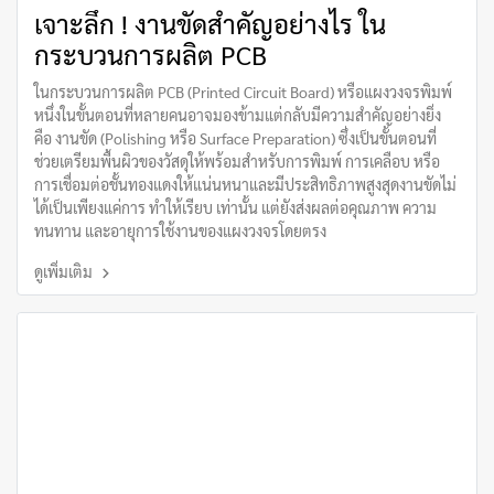
เจาะลึก ! งานขัดสำคัญอย่างไร ใน
กระบวนการผลิต PCB
ในกระบวนการผลิต PCB (Printed Circuit Board) หรือแผงวงจรพิมพ์
หนึ่งในขั้นตอนที่หลายคนอาจมองข้ามแต่กลับมีความสำคัญอย่างยิ่ง
คือ งานขัด (Polishing หรือ Surface Preparation) ซึ่งเป็นขั้นตอนที่
ช่วยเตรียมพื้นผิวของวัสดุให้พร้อมสำหรับการพิมพ์ การเคลือบ หรือ
การเชื่อมต่อชั้นทองแดงให้แน่นหนาและมีประสิทธิภาพสูงสุดงานขัดไม่
ได้เป็นเพียงแค่การ ทำให้เรียบ เท่านั้น แต่ยังส่งผลต่อคุณภาพ ความ
ทนทาน และอายุการใช้งานของแผงวงจรโดยตรง
ดูเพิ่มเติม