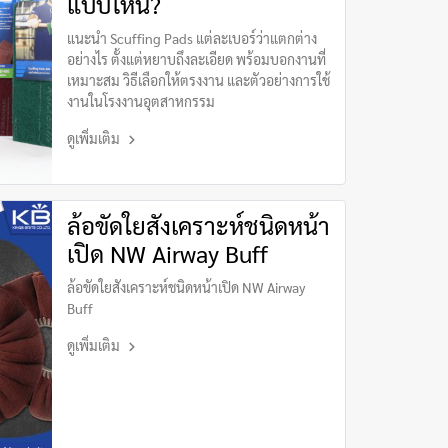
แบบไหน?
แนะนำ Scuffing Pads แต่ละเบอร์ว่าแตกต่าง
อย่างไร ตั้งแต่หยาบถึงละเอียด พร้อมบอกงานที่
เหมาะสม วิธีเลือกให้ตรงงาน และตัวอย่างการใช้
งานในโรงงานอุตสาหกรรม
ดูเพิ่มเติม
ล้อขัดใยสังเคราะห์ชนิดหน้า
เปิด NW Airway Buff
ล้อขัดใยสังเคราะห์ชนิดหน้าเปิด NW Airway
Buff
ดูเพิ่มเติม