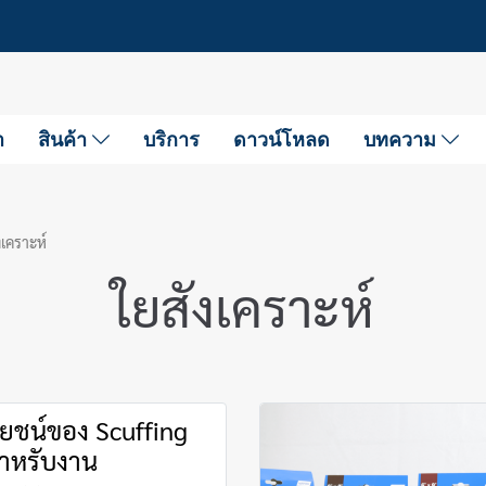
า
สินค้า
บริการ
ดาวน์โหลด
บทความ
งเคราะห์
ใยสังเคราะห์
ยชน์ของ Scuffing
ำหรับงาน