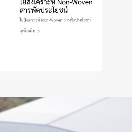
ใยสังเคราะห์ Non-Woven
สารพัดประโยชน์
ใยสังเคราะห์ Non-Woven สารพัดประโยชน์
ดูเพิ่มเติม