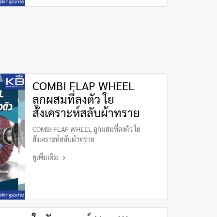
COMBI FLAP WHEEL
ลูกผสมที่ลงตัว ใย
สังเคราะห์สลับผ้าทราย
COMBI FLAP WHEEL ลูกผสมที่ลงตัว ใย
สังเคราะห์สลับผ้าทราย
ดูเพิ่มเติม