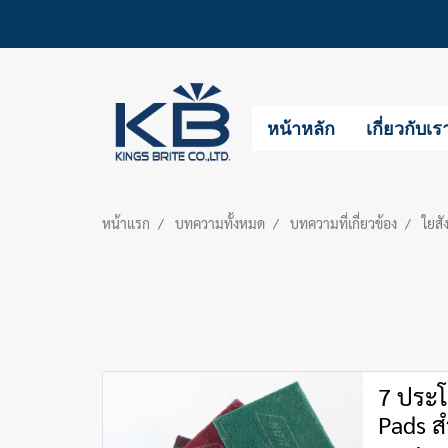
หน้าหลัก
เกี่ยวกับเร
หน้าแรก
บทความทั้งหมด
บทความที่เกี่ยวข้อง
ใยสั
7 ประโ
Pads ส