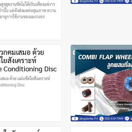
สูงสุดงานขัดไม่ได้เป็นเพียงแค่การ
ท่านั้น แต่ยังส่งผลต่อคุณภาพ ความ
ายุการใช้งานของแผงวงจร
วกคมเสมอ ด้วย
ดใยสังเคราะห์
e Conditioning Disc
สมอ ด้วย แผ่นขัดใยสังเคราะห์
ditioning Disc