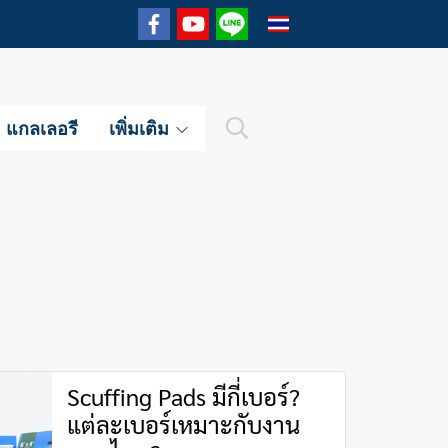
TH
แกลเลอรี
เพิ่มเติม
Scuffing Pads มีกี่เบอร์?
แต่ละเบอร์เหมาะกับงาน