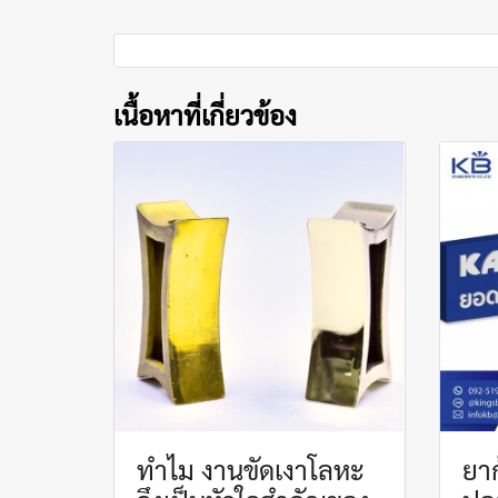
เนื้อหาที่เกี่ยวข้อง
ทำไม งานขัดเงาโลหะ
ยาก