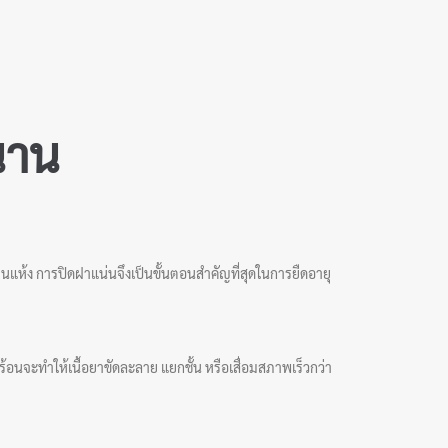
้นาน
้นจนแห้ง การปิดฝาแน่นจึงเป็นขั้นตอนสำคัญที่สุดในการยืดอายุ
อนจะทำให้เนื้อยาขัดละลาย แยกชั้น หรือเสื่อมสภาพเร็วกว่า