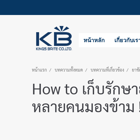
หน้าหลัก
เกี่ยวกับเร
หน้าแรก
บทความทั้งหมด
บทความที่เกี่ยวข้อง
ยาขั
How to เก็บรักษายา
หลายคนมองข้าม 