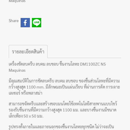
Maquinas
Share
รายละเอียดสินค้า
เครื่องขัดลบครีบ ลบคม ลบขอบ ชิ้นงานโลหะ DM1100ZC NS
Maquinas
มีคุณสมบัติในการขัดลบครีบ ลบคม ลบขอบ ของชิ้นส่วนโลหะที่มีความ
กว้างสูงสุด 1100 mm. มีลักษณะเป็นแผ่นเรียบ ที่ผ่านการตัด การเจาะ
เลเซอร์ หรือพลาสม่า
สามารถขจัดครีบและสร้างขอบมนโดยใช้เทคโนโลยีสายพานแบบไขว้
รองรับชิ้นงานที่มีความกว้างสูงสุด 1100 มม. และบางชิ้นงานมีขนาด
เล็กเพียง 50 x 50 มม.
รูปทรงทั้งภายในและภายนอกของชิ้นงานโลหะทุกชนิด ไม่ว่าจะเป็น