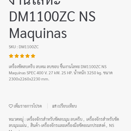
DM1100ZC NS
Maquinas
SKU : DM1100ZC
เครื่องขัดลบครีบ ลบคม ลบขอบ ชิ้นงานโลหะ DM1100ZC NS
Maquinas SPEC 400 V. 27 kW. 25 HP. น้ำหนัก 3250 kg. ขนาด
2300x2260x2230 mm.
เพิ่มรายการโปรด
เปรียบเทียบ
หมวดหมู่ :
เครื่องจักรสำหรับขัดลบมุม ลบครีบ
,
เครื่องจักรสำหรับขัด
ลบมุมแผ่น
,
สินค้า-เครื่องจักรและเครื่องมือขัดอเนกประสงค์
,
NS