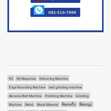
NS
NS Maquinas
Deburring Machine
Edge Rounding Machine
belt grinding machine
Abrasive Belt Machine
Polishing Machine
Grinding
Machine
Metal
Metal Material
ขัดลบครีบ
ขัดลบมุม