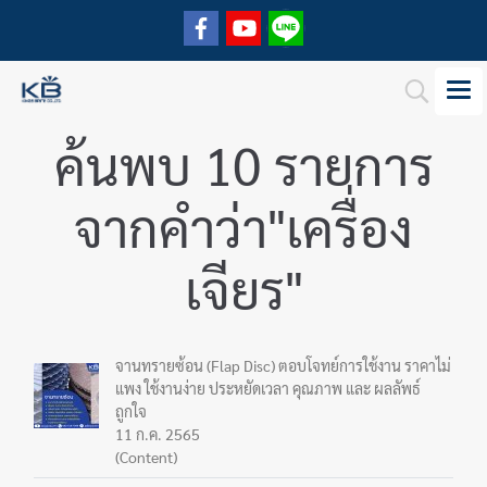
ค้นพบ 10 รายการ
จากคำว่า"เครื่อง
เจียร"
จานทรายซ้อน (Flap Disc) ตอบโจทย์การใช้งาน ราคาไม่
แพง ใช้งานง่าย ประหยัดเวลา คุณภาพ และ ผลลัพธ์
ถูกใจ
11 ก.ค. 2565
(Content)