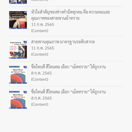
หัวใจสำคัญของช่างทำมีดทุกคน คือ ความคมและ
คุณภาพของสายพานผ้าทราย
11 ก.ค. 2565
(Content)
สายพานคุณภาพ มาตรฐานระดับสากล
11 ก.ค. 2565
(Content)
ชื่อไหนดี สีไหนคม เลือก “เม็ดทราย” ให้ถูกงาน
8 ก.ค. 2565
(Content)
ชื่อไหนดี สีไหนคม เลือก “เม็ดทราย” ให้ถูกงาน
8 ก.ค. 2565
(Content)