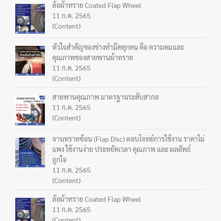
ล้อผ้าทราย Coated Flap Wheel
11 ก.ค. 2565
(Content)
หัวใจสำคัญของช่างทำมีดทุกคน คือ ความคมและ
คุณภาพของสายพานผ้าทราย
11 ก.ค. 2565
(Content)
สายพานคุณภาพ มาตรฐานระดับสากล
11 ก.ค. 2565
(Content)
จานทรายซ้อน (Flap Disc) ตอบโจทย์การใช้งาน ราคาไม่
แพง ใช้งานง่าย ประหยัดเวลา คุณภาพ และ ผลลัพธ์
ถูกใจ
11 ก.ค. 2565
(Content)
ล้อผ้าทราย Coated Flap Wheel
11 ก.ค. 2565
(Content)