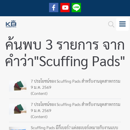
ค้นพบ 3 รายการ จาก
คำว่า"Scuffing Pads"
7 ประโยชน์ของ Scuffing Pads สำหรับงานอุตสาหกรรม
9 ม.ค. 2569
(Content)
7 ประโยชน์ของ Scuffing Pads สำหรับงานอุตสาหกรรม
9 ม.ค. 2569
(Content)
Scuffing Pads มีกี่เบอร์? แต่ละเบอร์เหมาะกับงานแบบ