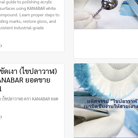
nal guide to polishing acrylic
 surfaces using KANABAR white
compound. Learn proper steps to
ing marks, restore gloss, and
sistent industrial-grade
ขัดเงา (ไขปลาวาฬ)
ANABAR ยอดขาย
1
งา (ไขปลาวาฬ) ตรา KANABAR ยอด