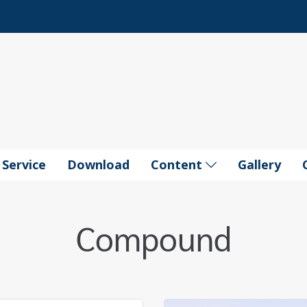
Service
Download
Content
Gallery
Compound