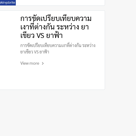
การขัดเปรียบเทียบความ
เงาที่ต่างกัน ระหว่าง ยา
เขียว VS ยาฟ้า
การขัดเปรียบเทียบความเงาที่ต่างกัน ระหว่าง
ยาเขียว VS ยาฟ้า
View more