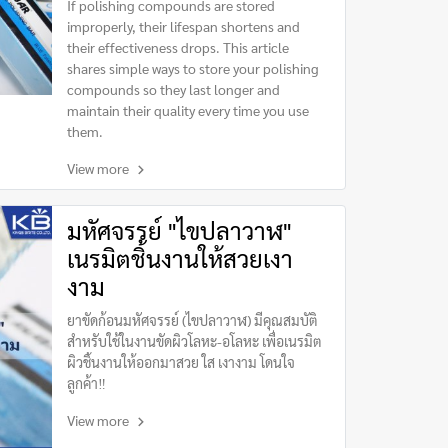
If polishing compounds are stored
improperly, their lifespan shortens and
their effectiveness drops. This article
shares simple ways to store your polishing
compounds so they last longer and
maintain their quality every time you use
them.
View more
มหัศจรรย์ "ไขปลาวาฬ"
เนรมิตชิ้นงานให้สวยเงา
งาม
ยาขัดก้อนมหัศจรรย์ (ไขปลาวาฬ) มีคุณสมบัติ
สำหรับใช้ในงานขัดผิวโลหะ-อโลหะ เพื่อเนรมิต
ผิวชิ้นงานให้ออกมาสวย ใส เงางาม โดนใจ
ลูกค้า‼️
View more