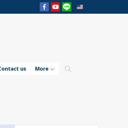
EN
Contact us
More