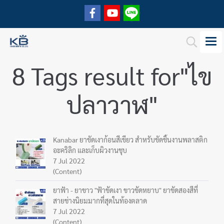
8 Tags result for"ไข
ปลาวาฬ"
Kanabar ยาขัดเงาก้อนสีเขียว สำหรับขัดชิ้นงานพลาสติก
อะคริลิก และเก็บผิวงานชุบ
7 Jul 2022
(Content)
ยาฟ้า - ยาขาว "ฟ้าขัดเงา ขาวขัดหยาบ" ยาขัดสองสีที่
สายช่างนิยมมากที่สุดในท้องตลาด
7 Jul 2022
(Content)