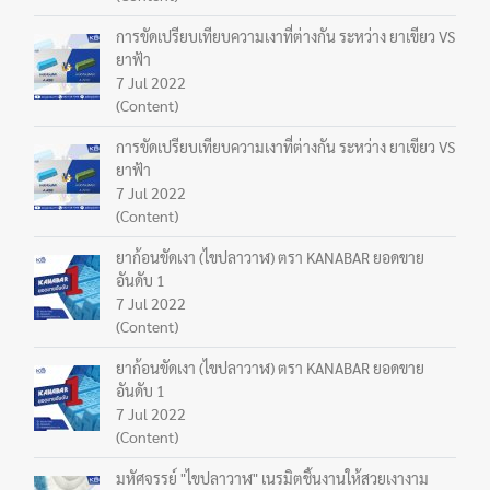
การขัดเปรียบเทียบความเงาที่ต่างกัน ระหว่าง ยาเขียว VS
ยาฟ้า
7 Jul 2022
(Content)
การขัดเปรียบเทียบความเงาที่ต่างกัน ระหว่าง ยาเขียว VS
ยาฟ้า
7 Jul 2022
(Content)
ยาก้อนขัดเงา (ไขปลาวาฬ) ตรา KANABAR ยอดขาย
อันดับ 1
7 Jul 2022
(Content)
ยาก้อนขัดเงา (ไขปลาวาฬ) ตรา KANABAR ยอดขาย
อันดับ 1
7 Jul 2022
(Content)
มหัศจรรย์ "ไขปลาวาฬ" เนรมิตชิ้นงานให้สวยเงางาม