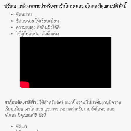
ปรับสภาพผิว เหมาะสำหรับงานขัดโลหะ และ อโลหะ มีคุณสมบัติ ดังนี้
ขัดหยาบ
ขัดลบรอย ให้เรียบเนียน
ความคมสูง กัดกินผิวได้ดี
ใช้คู่กับล้อปอ, ล้อผ้าแข็ง
ยาก้อนขัดเงาสีฟ้า :
ใช้สำหรับขัดปัดเงาชิ้นงาน ให้ผิวชิ้นงานมีความ
เรียบเนียน เงาใส สวย แวววาว เหมาะสำหรับงานขัดโลหะ และ
อโลหะ มีคุณสมบัติ ดังนี้
ขัดเงา