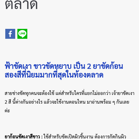
ตลาด
ฟ้าขัดเงา ขาวขัดหยาบ เป็น 2 ยาขัดก้อน
สองสีที่นิยมมากที่สุดในท้องตลาด
สายช่างขัดทุกคนจะต้องใช้ แต่สำหรับใครที่แยกไม่ออกว่า เจ้ายาขัดเงา
2 สี นี้ต่างกันอย่างไร แล้วจะใช้งานตอนไหน มาอ่านพร้อม ๆ กันเลย
ค่ะ
ยาก้อนขัดเงาสีขาว :
ใช้สำหรับขัดเปิดผิวชิ้นงาน ต้องการกัดกินผิว