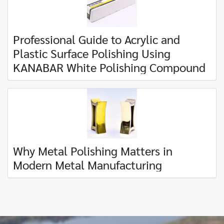
Professional Guide to Acrylic and
Plastic Surface Polishing Using
KANABAR White Polishing Compound
Why Metal Polishing Matters in
Modern Metal Manufacturing