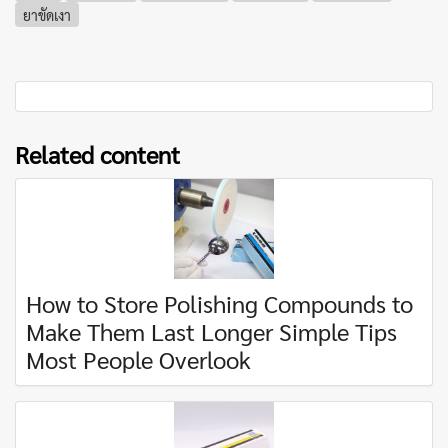
ยาขัดเงา
Related content
How to Store Polishing Compounds to
Make Them Last Longer Simple Tips
Most People Overlook