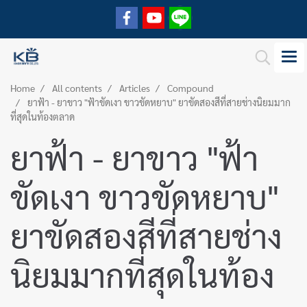
Home
All contents
Articles
Compound
ยาฟ้า - ยาขาว "ฟ้าขัดเงา ขาวขัดหยาบ" ยาขัดสองสีที่สายช่างนิยมมาก
ที่สุดในท้องตลาด
ยาฟ้า - ยาขาว "ฟ้า
ขัดเงา ขาวขัดหยาบ"
ยาขัดสองสีที่สายช่าง
นิยมมากที่สุดในท้อง