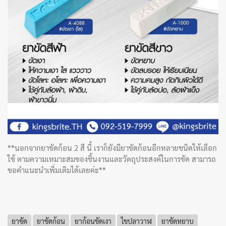
**นอกจากยาขัดก้อน 2 สี นี้ เราก็ยังมียาขัดก้อนอีกหลายชนิดให้เลือก
ใช้ ตามความเหมาะสมของชิ้นงานและวัตถุประสงค์ในการขัด สามารถ
ขอคำแนะนำเพิ่มเติมได้เลยค่ะ**
ยาขัด
ยาขัดก้อน
ยาก้อนขัดเงา
ไขปลาวาฬ
ยาขัดหยาบ